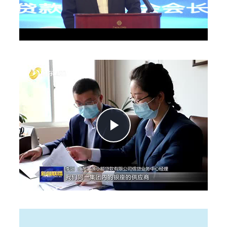
Video
Play
Video