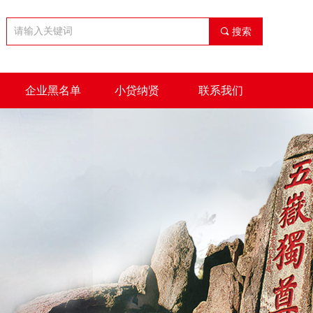
끠
搜索
企业黑名单
小贷纳贤
联系我们