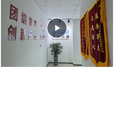
Play
Video