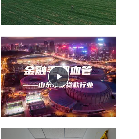
Video
Play
Video