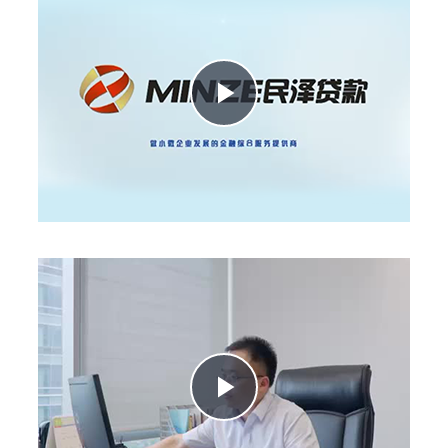
Play
Video
Play