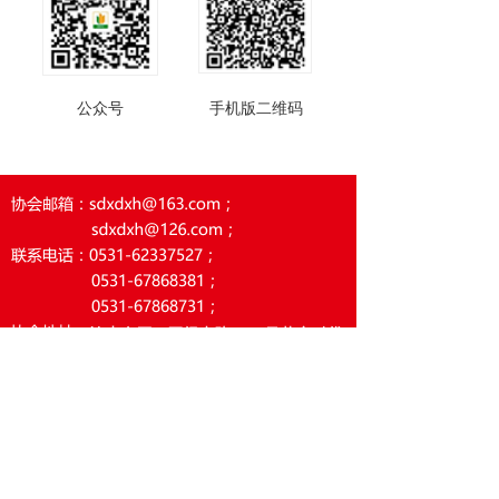
公众号
手机版二维码